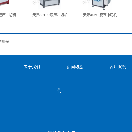
0液压冲切机
天津80100液压冲切机
天津4060 液压冲切机
的用途
关于我们
新闻动态
客户案例
们