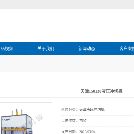
产品视频
关于我们
新闻动态
客户案
天津150130液压冲切机
所属分类：
天津液压冲切机
点击次数：
7507
发布日期：
2020/03/04