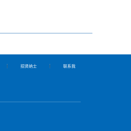
招贤纳士
联系我