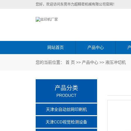
您好，欢迎访问东莞市力超精密机械有限公司官网！
网站首页
产品中心
您的当前位置：
首 页
>>
产品中心
>>
液压冲切机
产品分类
PRODUCT
天津全自动丝网印刷机
天津CCD视觉检测设备