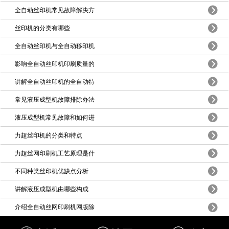
全自动丝印机常见故障解决方
丝印机的分类有哪些
全自动丝印机与全自动移印机
影响全自动丝印机印刷质量的
讲解全自动丝印机的全自动特
常见液压成型机故障排除办法
液压成型机常见故障和如何进
力超丝印机的分类和特点
力超丝网印刷机工艺原理是什
不同种类丝印机优缺点分析
讲解液压成型机由哪些构成
介绍全自动丝网印刷机网版除