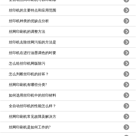
丝印机的主要特点和应用范围
丝印机种类的优缺点分析
丝网印刷机的调整方法
丝印机去除丝网污垢的方法是
丝印机在进行油墨调色的时要
怎么给丝印机网版除污
怎么判断丝印机的好坏？
丝网印刷机有哪些分类?
如何选用丝印机中的丝印材料
全自动丝印机的性能怎么样？
丝网印刷机常见故障及解决方
丝网印刷机是如何工作的?