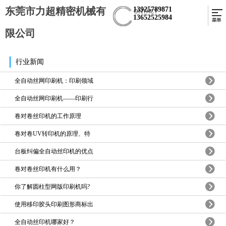
东莞市力超精密机械有
13925789871
13652525984
限公司
行业新闻
全自动丝网印刷机：印刷领域
全自动丝网印刷机——印刷行
卷对卷丝印机的工作原理
卷对卷UV转印机的原理、特
台板纠偏全自动丝印机的优点
卷对卷丝印机有什么用？
你了解圆柱型网版印刷机吗?
使用移印胶头印刷图形商标出
全自动丝印机哪家好？