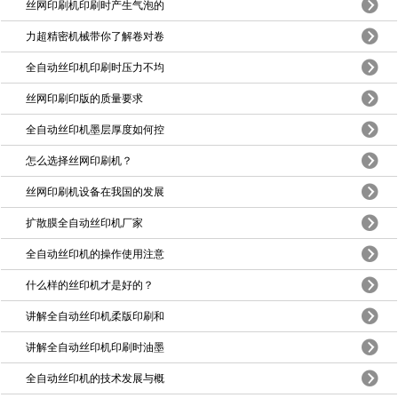
丝网印刷机印刷时产生气泡的
力超精密机械带你了解卷对卷
全自动丝印机印刷时压力不均
丝网印刷印版的质量要求
全自动丝印机墨层厚度如何控
怎么选择丝网印刷机？
丝网印刷机设备在我国的发展
扩散膜全自动丝印机厂家
全自动丝印机的操作使用注意
什么样的丝印机才是好的？
讲解全自动丝印机柔版印刷和
讲解全自动丝印机印刷时油墨
全自动丝印机的技术发展与概