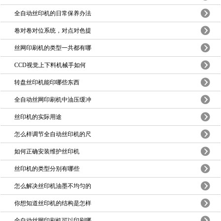
全自动丝印机的日常保养办法
卷对卷对位系统，对点对色提
丝网印刷机的类型一共都有哪
CCD视觉上下料机械手如何
转盘丝印机能印哪些东西
全自动丝网印刷机中油压缓冲
丝印机的实际用途
怎么样调节全自动丝印机的尺
如何正确安装维护丝印机
丝印机的类型分别有哪些
怎么解决丝印机油墨不均匀的
你想知道丝印机的结构是怎样
全自动丝网印刷机可以印刷哪