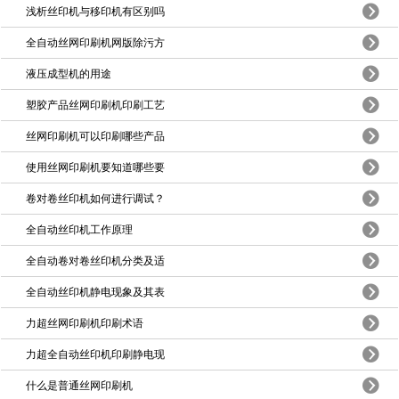
浅析丝印机与移印机有区别吗
全自动丝网印刷机网版除污方
液压成型机的用途
塑胶产品丝网印刷机印刷工艺
丝网印刷机可以印刷哪些产品
使用丝网印刷机要知道哪些要
卷对卷丝印机如何进行调试？
全自动丝印机工作原理
全自动卷对卷丝印机分类及适
全自动丝印机静电现象及其表
力超丝网印刷机印刷术语
力超全自动丝印机印刷静电现
什么是普通丝网印刷机