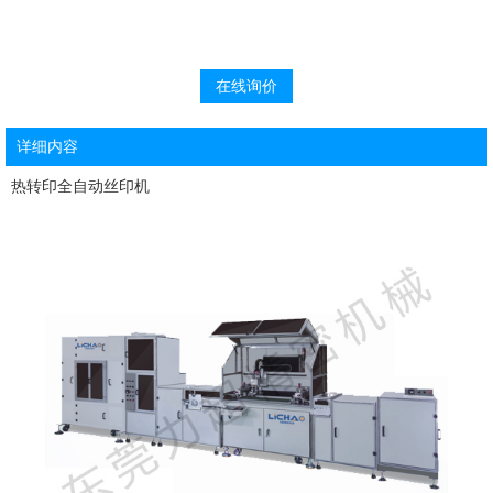
在线询价
详细内容
热转印全自动丝印机