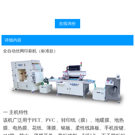
在线询价
详细内容
全自动丝网印刷机（标准款）
一 主机特性
该机广泛用于PET、PVC 、转印纸（膜）、地暖膜、地热
膜、电热膜、花纸、薄膜、铭板、柔性线路板、手机按键、