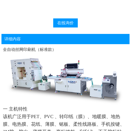
在线询价
详细内容
全自动丝网印刷机（标准款）
一 主机特性
该机广泛用于PET、PVC 、转印纸（膜）、地暖膜、地热
膜、电热膜、花纸、薄膜、铭板、柔性线路板、手机按键、